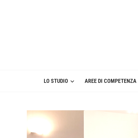
LO STUDIO
AREE DI COMPETENZA