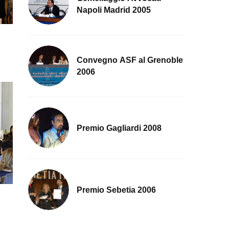
Napoli Madrid 2005
Convegno ASF al Grenoble
2006
Premio Gagliardi 2008
Premio Sebetia 2006