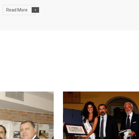
Read More