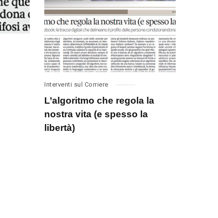
Interventi sul Corriere
L’algoritmo che regola la
nostra vita (e spesso la
libertà)