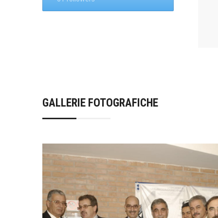
GALLERIE FOTOGRAFICHE