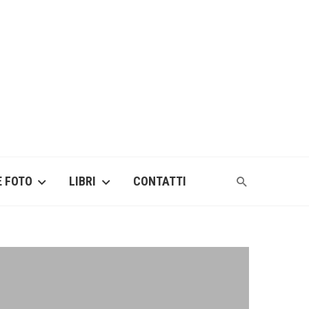
E FOTO
LIBRI
CONTATTI