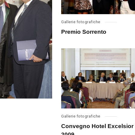
Gallerie fotografiche
Premio Sorrento
Gallerie fotografiche
Convegno Hotel Excelsior
2009