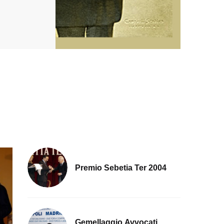
Premio Sebetia Ter 2004
Gemellaggio Avvocati