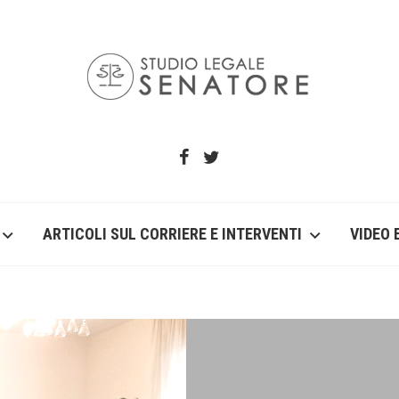
ARTICOLI SUL CORRIERE E INTERVENTI
VIDEO 