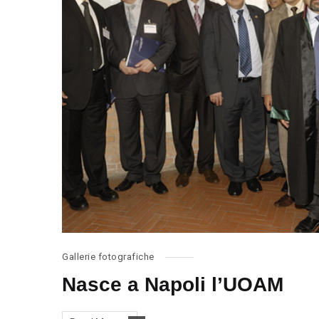
Gallerie fotografiche
Nasce a Napoli l’UOAM