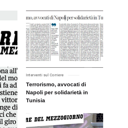
Interventi sul Corriere
Terrorismo, avvocati di
Napoli per solidarietà in
Tunisia