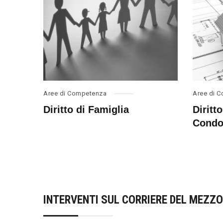
Aree di Competenza
Aree di 
Diritto di Famiglia
Diritt
Condo
INTERVENTI SUL CORRIERE DEL MEZZ