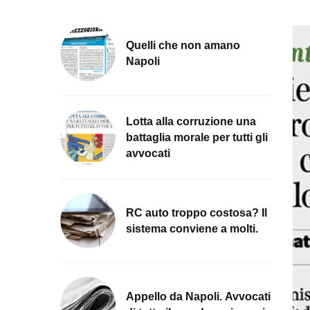
Quelli che non amano
Napoli
Lotta alla corruzione una
battaglia morale per tutti gli
avvocati
RC auto troppo costosa? Il
sistema conviene a molti.
Appello da Napoli. Avvocati