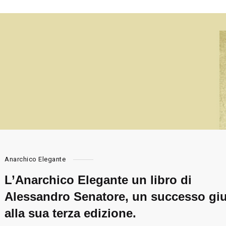
Anarchico Elegante
L’Anarchico Elegante un libro di
Alessandro Senatore, un successo gi
alla sua terza edizione.