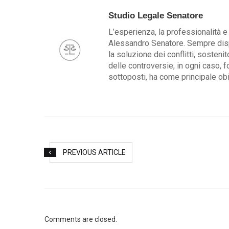
Studio Legale Senatore
L’esperienza, la professionalità e 
Alessandro Senatore. Sempre dispo
la soluzione dei conflitti, sosteni
delle controversie, in ogni caso, f
sottoposti, ha come principale obie
PREVIOUS ARTICLE
Comments are closed.