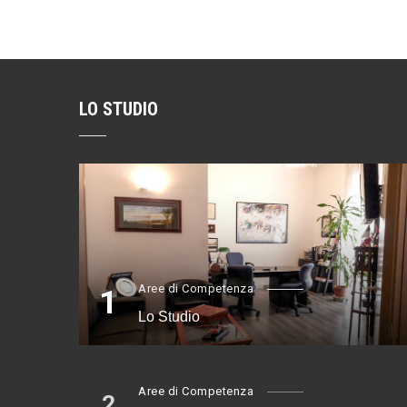
LO STUDIO
Aree di Competenza
1
Lo Studio
Aree di Competenza
2