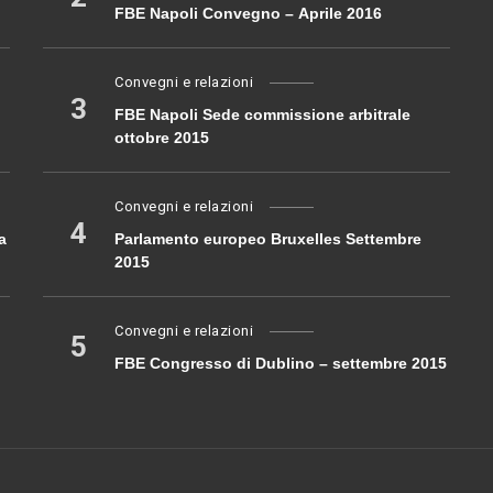
FBE Napoli Convegno – Aprile 2016
Convegni e relazioni
3
FBE Napoli Sede commissione arbitrale
ottobre 2015
Convegni e relazioni
4
a
Parlamento europeo Bruxelles Settembre
2015
Convegni e relazioni
5
FBE Congresso di Dublino – settembre 2015