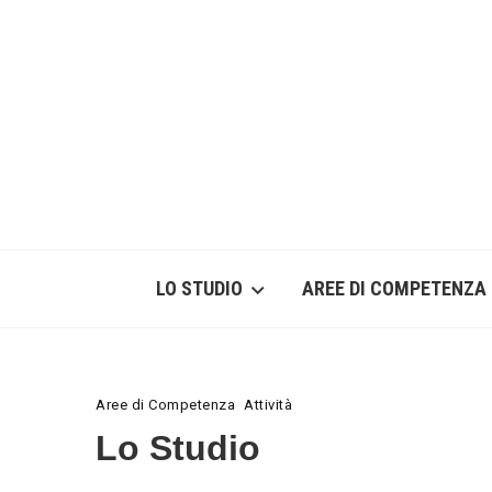
LO STUDIO
AREE DI COMPETENZA
Aree di Competenza
Attività
Lo Studio