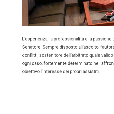
L’esperienza, la professionalità e la passione 
Senatore. Sempre disposto all’ascolto, fautor
conflitti, sostenitore dell’arbitrato quale vali
ogni caso, fortemente determinato nell’affront
obiettivo l’interesse dei propri assistiti.