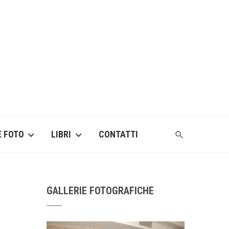
E FOTO
LIBRI
CONTATTI
GALLERIE FOTOGRAFICHE