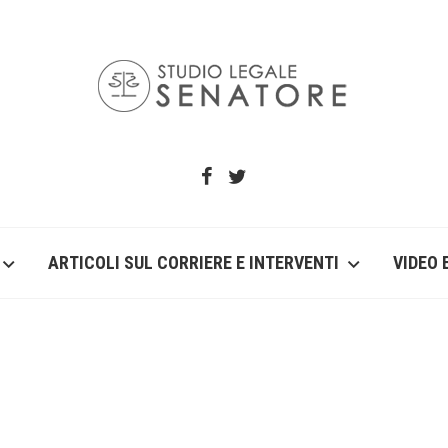
ARTICOLI SUL CORRIERE E INTERVENTI
VIDEO 