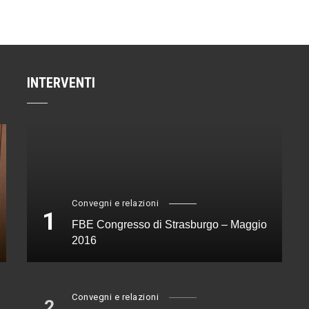
INTERVENTI
Convegni e relazioni
1
FBE Congresso di Strasburgo – Maggio
2016
Convegni e relazioni
2