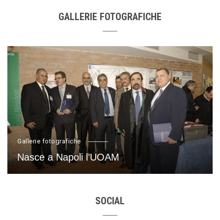
GALLERIE FOTOGRAFICHE
Gallerie fotografiche
Nasce a Napoli l’UOAM
SOCIAL