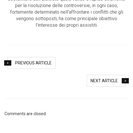
per la risoluzione delle controversie, in ogni caso,
fortemente determinato nell’affrontare i conflitti che gli
vengono sottoposti, ha come principale obiettivo
l’interesse dei propri assistiti.
PREVIOUS ARTICLE
NEXT ARTICLE
Comments are closed.