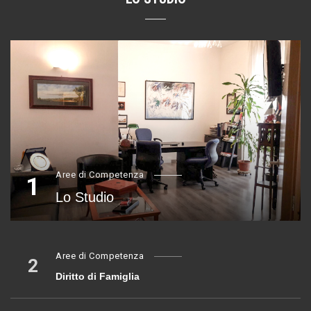
Aree di Competenza
1
Lo Studio
Aree di Competenza
2
Diritto di Famiglia