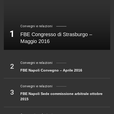
Convegni e relazioni
1
FBE Congresso di Strasburgo –
Maggio 2016
Convegni e relazioni
2
FBE Napoli Convegno – Aprile 2016
Convegni e relazioni
3
FBE Napoli Sede commissione arbitrale ottobre
2015