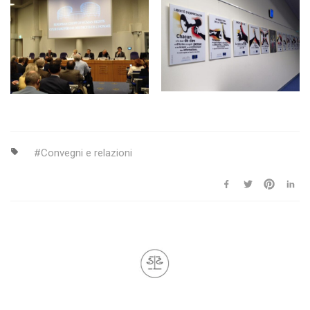
Convegni e relazioni