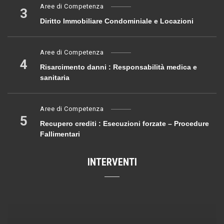
Aree di Competenza
3
Diritto Immobiliare Condominiale e Locazioni
Aree di Competenza
4
Risarcimento danni : Responsabilità medica e
sanitaria
Aree di Competenza
5
Recupero crediti : Esecuzioni forzate – Procedure
Fallimentari
INTERVENTI