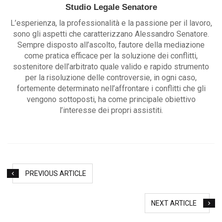
Studio Legale Senatore
L’esperienza, la professionalità e la passione per il lavoro,
sono gli aspetti che caratterizzano Alessandro Senatore.
Sempre disposto all’ascolto, fautore della mediazione
come pratica efficace per la soluzione dei conflitti,
sostenitore dell’arbitrato quale valido e rapido strumento
per la risoluzione delle controversie, in ogni caso,
fortemente determinato nell’affrontare i conflitti che gli
vengono sottoposti, ha come principale obiettivo
l’interesse dei propri assistiti.
PREVIOUS ARTICLE
NEXT ARTICLE