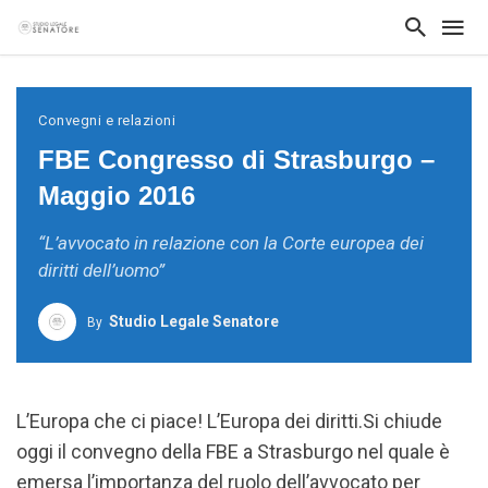
Convegni e relazioni
FBE Congresso di Strasburgo –
Maggio 2016
“L’avvocato in relazione con la Corte europea dei
diritti dell’uomo”
Studio Legale Senatore
By
L’Europa che ci piace! L’Europa dei diritti.Si chiude
oggi il convegno della FBE a Strasburgo nel quale è
emersa l’importanza del ruolo dell’avvocato per