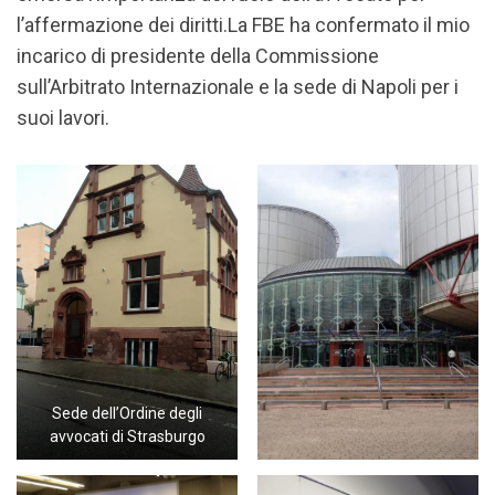
l’affermazione dei diritti.La FBE ha confermato il mio
incarico di presidente della Commissione
sull’Arbitrato Internazionale e la sede di Napoli per i
suoi lavori.
Sede dell’Ordine degli
avvocati di Strasburgo