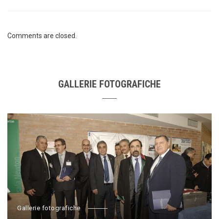
Comments are closed.
GALLERIE FOTOGRAFICHE
Gallerie fotografiche