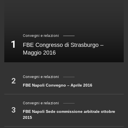
Convegni e relazioni
1
FBE Congresso di Strasburgo –
Maggio 2016
Convegni e relazioni
2
FBE Napoli Convegno – Aprile 2016
Convegni e relazioni
3
FBE Napoli Sede commissione arbitrale ottobre
2015