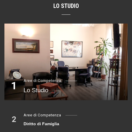
LO STUDIO
Aree di Competenza
1
Lo Studio
Aree di Competenza
2
Diritto di Famiglia