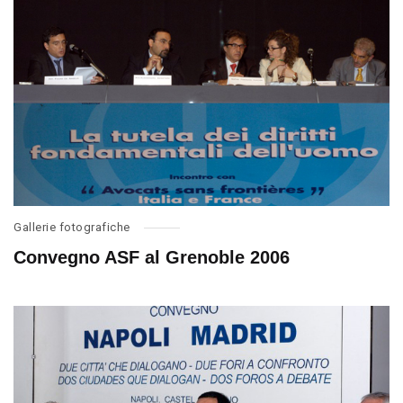
Gallerie fotografiche
Convegno ASF al Grenoble 2006