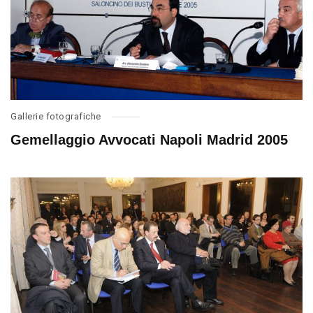
Gallerie fotografiche
Gemellaggio Avvocati Napoli Madrid 2005