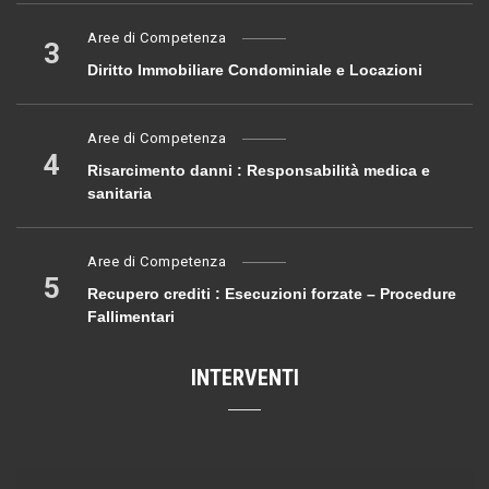
Aree di Competenza
3
Diritto Immobiliare Condominiale e Locazioni
Aree di Competenza
4
Risarcimento danni : Responsabilità medica e
sanitaria
Aree di Competenza
5
Recupero crediti : Esecuzioni forzate – Procedure
Fallimentari
INTERVENTI