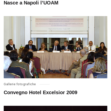
Nasce a Napoli l’UOAM
Gallerie fotografiche
Convegno Hotel Excelsior 2009