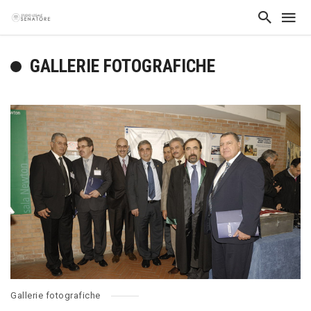
GALLERIE FOTOGRAFICHE
Gallerie fotografiche