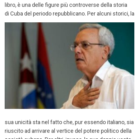
libro, è una delle figure più controverse della storia
di Cuba de
l periodo repubblicano. Per alcuni storici, la
sua unicità sta nel fatto che, pur essendo italiano, sia
riuscito ad arrivare al vertice del potere politico della