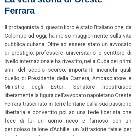
Ferrara
Il protagonista di questo libro è stato l’italiano che, da
Colombo ad oggi, ha inciso maggiormente sulla vita
pubblica cubana. Oltre ad essere stato un avvocato
di prestigio, professore universitario e scrittore di
livello internazionale ha rivestito, nella Cuba dei primi
anni del secolo scorso, importanti incarichi quali
quello di Presidente della Camera, Ambasciatore e
Ministro degli Esteri. Senatore ricostruisce
liberamente la figura dell’avvocato napoletano Oreste
Ferrara trascinato in terre lontane dalla sua passione
libertaria e convertito poi ad una fede liberista che
fece di lui un uomo ricco e famoso con un
pericoloso tallone d’Achille: un ‘attrazione fatale per