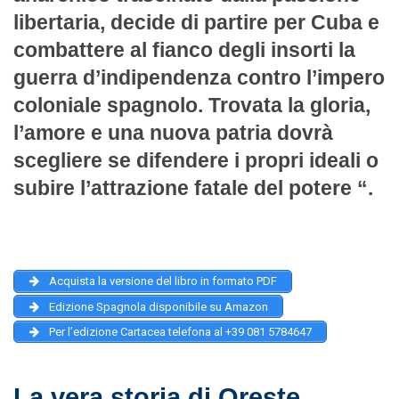
libertaria, decide di partire per Cuba e
combattere al fianco degli insorti la
guerra d’indipendenza contro l’impero
coloniale spagnolo. Trovata la gloria,
l’amore e una nuova patria dovrà
scegliere se difendere i propri ideali o
subire l’attrazione fatale del potere “.
Acquista la versione del libro in formato PDF
Edizione Spagnola disponibile su Amazon
Per l’edizione Cartacea telefona al +39 081 5784647
La vera storia di Oreste