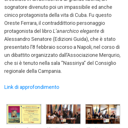
sognatore divenuto poi un impassibile ed anche
cinico protagonista della vita di Cuba. Fu questo
Oreste Ferrara, il contraddittorio personaggio
protagonista del libro
L’anarchico elegante
di
Alessandro Senatore (Edizioni Guida), che è stato
presentato l’8 febbraio scorso a Napoli, nel corso di
un dibattito organizzato dall’Associazione Merqurio,
che si è tenuto nella sala “Nassiriya” del Consiglio
regionale della Campania.
Link di approfondimento