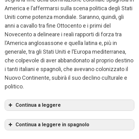
America e l’affermarsi sulla scena politica degli Stati
Uniti come potenza mondiale. Saranno, quindi, gli
anni a cavallo tra fine Ottocento e i primi del
Novecento a delineare i reali rapporti di forza tra
l’America anglosassone e quella latina e, più in
generale, tra gli Stati Uniti e l’Europa mediterranea,
che colpevole di aver abbandonato al proprio destino
i tanti italiani e spagnoli, che avevano colonizzato il
Nuovo Continente, subirà il suo declino culturale e
politico.
Continua a leggere
Continua a leggere in spagnolo