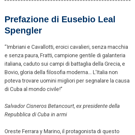
Prefazione di Eusebio Leal
Spengler
“Imbriani e Cavallotti, eroici cavalieri, senza macchia
e senza paura, Fratti, campione gentile di galanteria
italiana, caduto sui campi di battaglia della Grecia, e
Bovio, gloria della filosofia moderna… L’Italia non
poteva trovare uomini migliori per segnalare la causa
di Cuba al mondo civile!”
Salvador Cisneros Betancourt, ex presidente della
Repubblica di Cuba in armi
Oreste Ferrara y Marino, il protagonista di questo