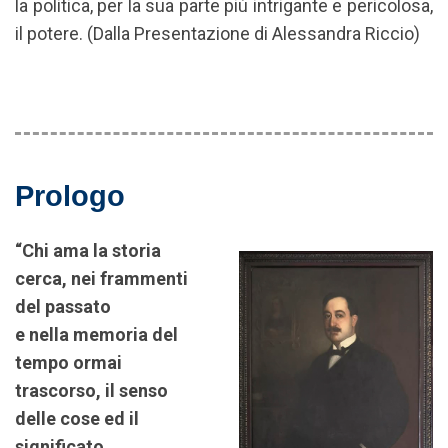
la politica, per la sua parte più intrigante e pericolosa,
il potere. (Dalla Presentazione di Alessandra Riccio)
Prologo
“Chi ama la storia
cerca, nei frammenti
del passato
e nella memoria del
tempo ormai
trascorso, il senso
delle cose ed il
significato