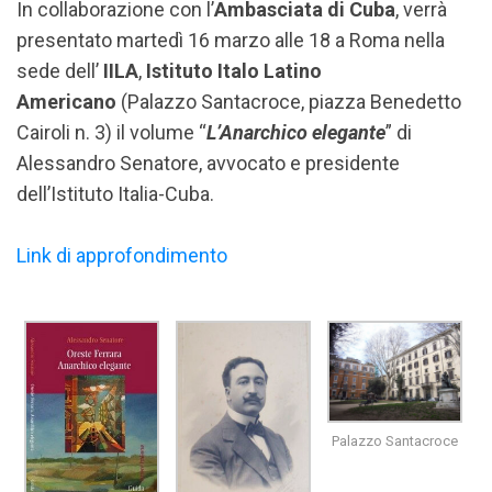
In collaborazione con l’
Ambasciata di Cuba
, verrà
presentato martedì 16 marzo alle 18 a Roma nella
sede dell’
IILA
,
Istituto Italo Latino
Americano
(Palazzo Santacroce, piazza Benedetto
Cairoli n. 3) il volume “
L’Anarchico elegante
” di
Alessandro Senatore, avvocato e presidente
dell’Istituto Italia-Cuba.
Link di approfondimento
Palazzo Santacroce