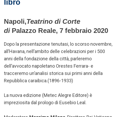
libro
Napoli,
Teatrino di Corte
di
Palazzo Reale, 7 febbraio 2020
Dopo la presentazione tenutasi, lo scorso novembre,
all’Havana, nell’ambito delle celebrazioni per i 500
anni della fondazione della città, parleremo
dell’avvocato napoletano Orestes Ferrara- e
tracceremo un’analisi storica sui primi anni della
Repubblica caraibica.(1896-1933)
La nuova edizione (Metec Alegre Editore) è
impreziosita dal prologo di Eusebio Leal.