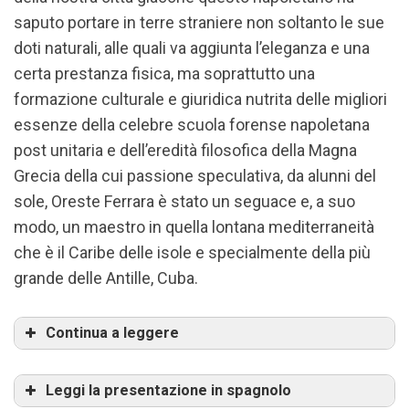
saputo portare in terre straniere non soltanto le sue
doti naturali, alle quali va aggiunta l’eleganza e una
certa prestanza fisica, ma soprattutto una
formazione culturale e giuridica nutrita delle migliori
essenze della celebre scuola forense napoletana
post unitaria e dell’eredità filosofica della Magna
Grecia della cui passione speculativa, da alunni del
sole, Oreste Ferrara è stato un seguace e, a suo
modo, un maestro in quella lontana mediterraneità
che è il Caribe delle isole e specialmente della più
grande delle Antille, Cuba.
Continua a leggere
Leggi la presentazione in spagnolo