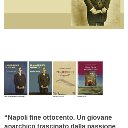
“Napoli fine ottocento. Un giovane
anarchico trascinato dalla passione