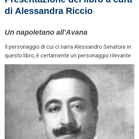
di Alessandra Riccio
Un napoletano all’Avana
Il personaggio di cui ci narra Alessandro Senatore in
questo libro, è certamente un personaggio rilevante
l’Autore