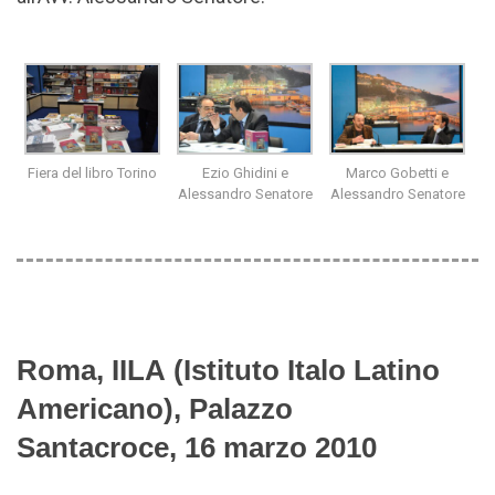
Fiera del libro Torino
Ezio Ghidini e
Marco Gobetti e
Alessandro Senatore
Alessandro Senatore
Roma, IILA (Istituto Italo Latino
Americano), Palazzo
Santacroce, 16 marzo 2010