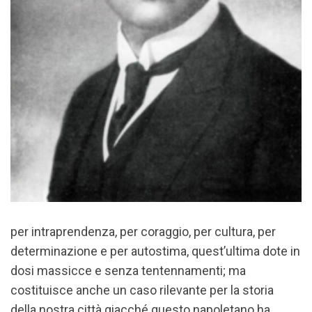
per intraprendenza, per coraggio, per cultura, per
determinazione e per autostima, quest’ultima dote in
dosi massicce e senza tentennamenti; ma
costituisce anche un caso rilevante per la storia
della nostra città giacché questo napoletano ha