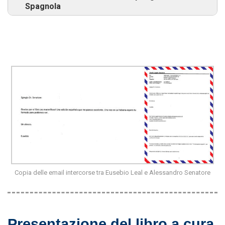
Spagnola
Copia delle email intercorse tra Eusebio Leal e Alessandro Senatore
Presentazione del libro a cura