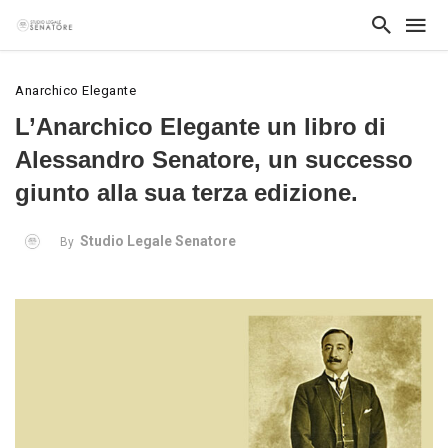
Anarchico Elegante
L’Anarchico Elegante un libro di
Alessandro Senatore, un successo
giunto alla sua terza edizione.
Studio Legale Senatore
By