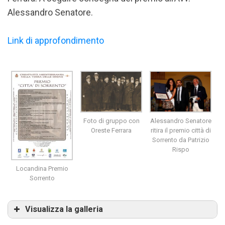
Alessandro Senatore.
Link di approfondimento
Foto di gruppo con
Alessandro Senatore
Oreste Ferrara
ritira il premio città di
Sorrento da Patrizio
Rispo
Locandina Premio
Sorrento
Visualizza la galleria