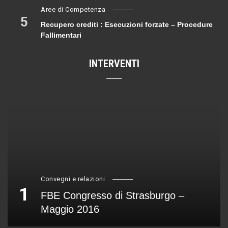
Aree di Competenza
5
Recupero crediti : Esecuzioni forzate – Procedure
Fallimentari
INTERVENTI
Convegni e relazioni
1
FBE Congresso di Strasburgo –
Maggio 2016