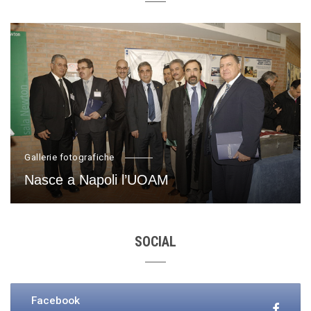
Gallerie fotografiche
Nasce a Napoli l’UOAM
SOCIAL
Facebook