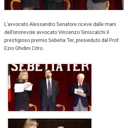
L’avvocato Alessandro Senatore riceve dalle mani
dell’onorevole avvocato Vincenzo Siniscalchi il
prestigioso premio Sebetia Ter, presieduto dal Prof.
Ezio Ghidini Citro.