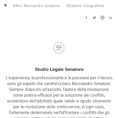
Avv. Alessandro Senatore
Gallerie fotografiche
Studio Legale Senatore
L’esperienza, la professionalità e la passione per il lavoro,
sono gli aspetti che caratterizzano Alessandro Senatore.
Sempre disposto all’ascolto, fautore della mediazione
come pratica efficace per la soluzione dei conflitti,
sostenitore dell’arbitrato quale valido e rapido strumento
per la risoluzione delle controversie, in ogni caso,
fortemente determinato nell’affrontare i conflitti che gli