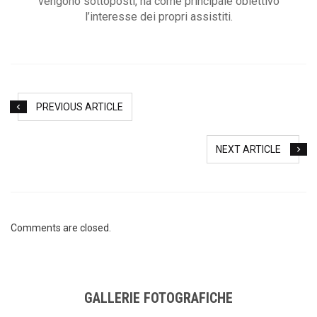
vengono sottoposti, ha come principale obiettivo
l’interesse dei propri assistiti.
PREVIOUS ARTICLE
NEXT ARTICLE
Comments are closed.
GALLERIE FOTOGRAFICHE