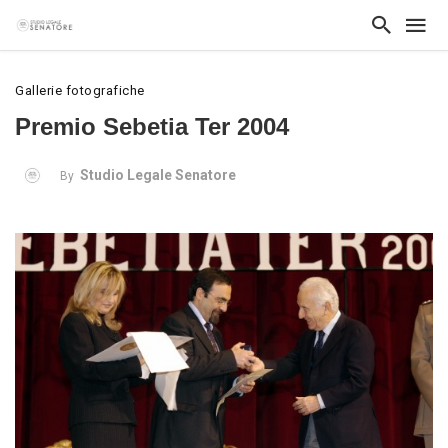
Gallerie fotografiche
Premio Sebetia Ter 2004
Studio Legale Senatore
By