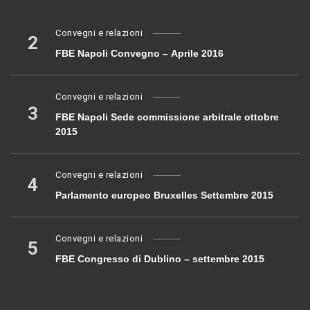
Convegni e relazioni
2
FBE Napoli Convegno – Aprile 2016
Convegni e relazioni
3
FBE Napoli Sede commissione arbitrale ottobre
2015
Convegni e relazioni
4
Parlamento europeo Bruxelles Settembre 2015
Convegni e relazioni
5
FBE Congresso di Dublino – settembre 2015