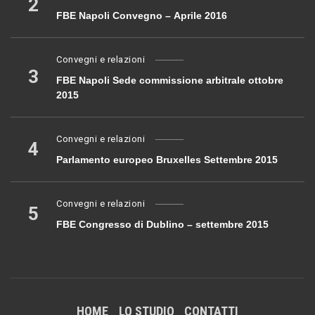
2
FBE Napoli Convegno – Aprile 2016
Convegni e relazioni
3
FBE Napoli Sede commissione arbitrale ottobre
2015
Convegni e relazioni
4
Parlamento europeo Bruxelles Settembre 2015
Convegni e relazioni
5
FBE Congresso di Dublino – settembre 2015
HOME
LO STUDIO
CONTATTI