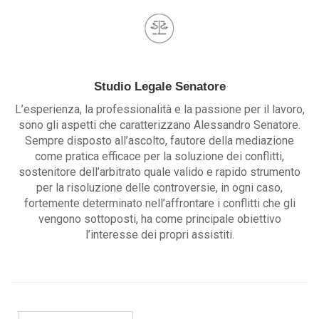
Studio Legale Senatore
L’esperienza, la professionalità e la passione per il lavoro,
sono gli aspetti che caratterizzano Alessandro Senatore.
Sempre disposto all’ascolto, fautore della mediazione
come pratica efficace per la soluzione dei conflitti,
sostenitore dell’arbitrato quale valido e rapido strumento
per la risoluzione delle controversie, in ogni caso,
fortemente determinato nell’affrontare i conflitti che gli
vengono sottoposti, ha come principale obiettivo
l’interesse dei propri assistiti.