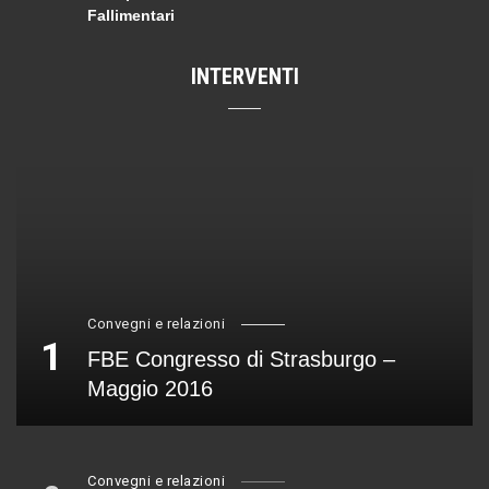
Fallimentari
INTERVENTI
Convegni e relazioni
1
FBE Congresso di Strasburgo –
Maggio 2016
Convegni e relazioni