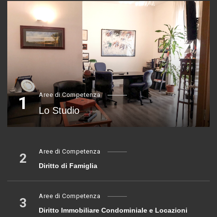
Aree di Competenza
1
Lo Studio
Aree di Competenza
2
Diritto di Famiglia
Aree di Competenza
3
Diritto Immobiliare Condominiale e Locazioni