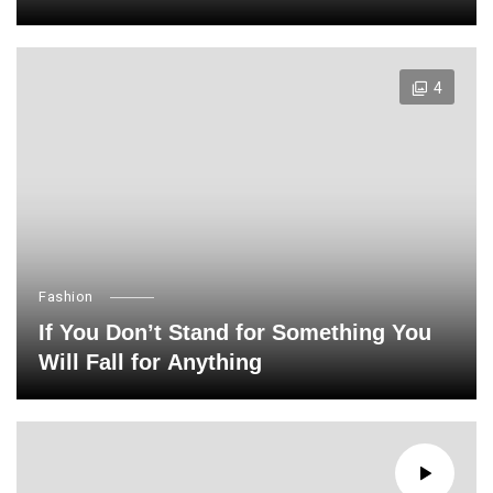
4
Fashion
If You Don’t Stand for Something You
Will Fall for Anything