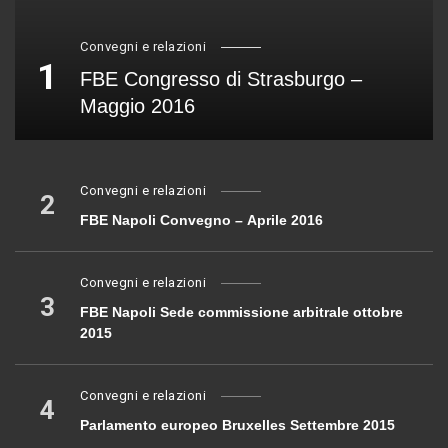
Convegni e relazioni
1
FBE Congresso di Strasburgo –
Maggio 2016
Convegni e relazioni
2
FBE Napoli Convegno – Aprile 2016
Convegni e relazioni
3
FBE Napoli Sede commissione arbitrale ottobre
2015
Convegni e relazioni
4
Parlamento europeo Bruxelles Settembre 2015