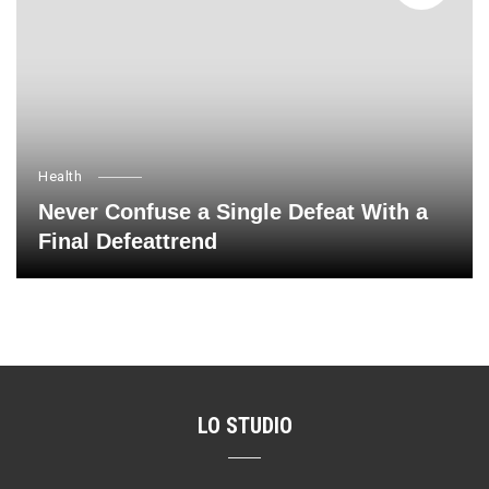
Health
Never Confuse a Single Defeat With a
Final Defeattrend
LO STUDIO