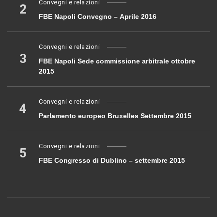
Convegni e relazioni
2
FBE Napoli Convegno – Aprile 2016
Convegni e relazioni
3
FBE Napoli Sede commissione arbitrale ottobre
2015
Convegni e relazioni
4
Parlamento europeo Bruxelles Settembre 2015
Convegni e relazioni
5
FBE Congresso di Dublino – settembre 2015