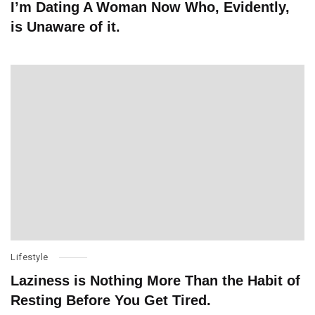
I’m Dating A Woman Now Who, Evidently,
is Unaware of it.
Lifestyle
Laziness is Nothing More Than the Habit of
Resting Before You Get Tired.