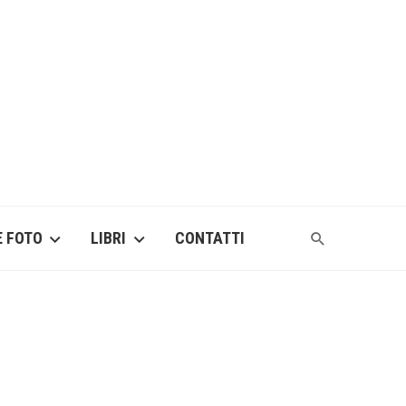
E FOTO
LIBRI
CONTATTI