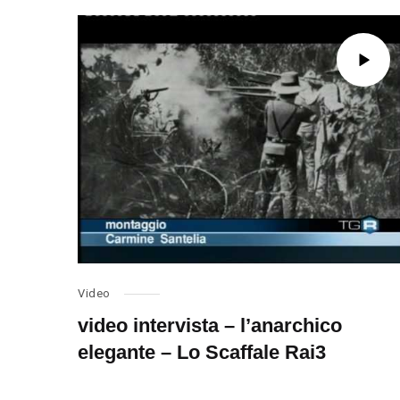
Video
video intervista – l’anarchico
elegante – Lo Scaffale Rai3