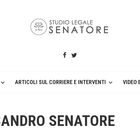
ARTICOLI SUL CORRIERE E INTERVENTI
VIDEO 
SSANDRO SENATORE