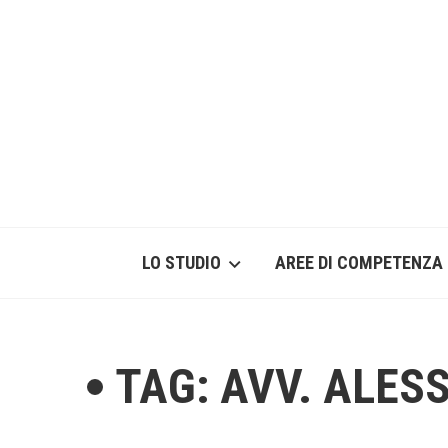
LO STUDIO
AREE DI COMPETENZA
TAG: AVV. ALE