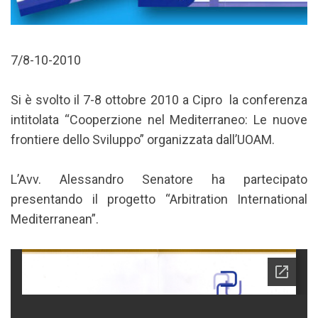
7/8-10-2010
Si è svolto il 7-8 ottobre 2010 a Cipro la conferenza
intitolata “Cooperzione nel Mediterraneo: Le nuove
frontiere dello Sviluppo” organizzata dall’UOAM.
L’Avv. Alessandro Senatore ha partecipato
presentando il progetto “Arbitration International
Mediterranean”.