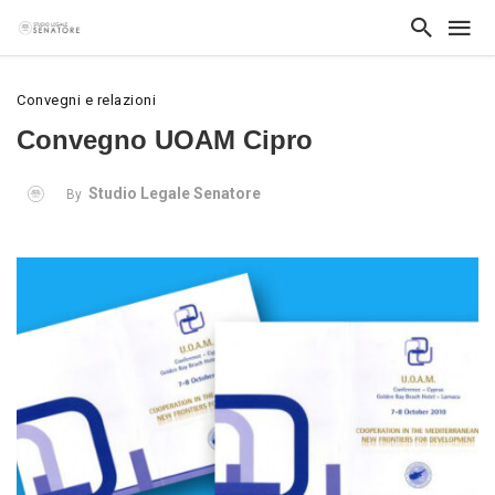
Convegni e relazioni
Convegno UOAM Cipro
Studio Legale Senatore
By