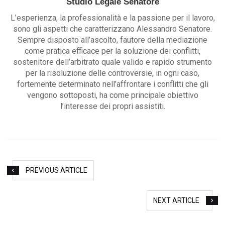
Studio Legale Senatore
L’esperienza, la professionalità e la passione per il lavoro,
sono gli aspetti che caratterizzano Alessandro Senatore.
Sempre disposto all’ascolto, fautore della mediazione
come pratica efficace per la soluzione dei conflitti,
sostenitore dell’arbitrato quale valido e rapido strumento
per la risoluzione delle controversie, in ogni caso,
fortemente determinato nell’affrontare i conflitti che gli
vengono sottoposti, ha come principale obiettivo
l’interesse dei propri assistiti.
PREVIOUS ARTICLE
NEXT ARTICLE