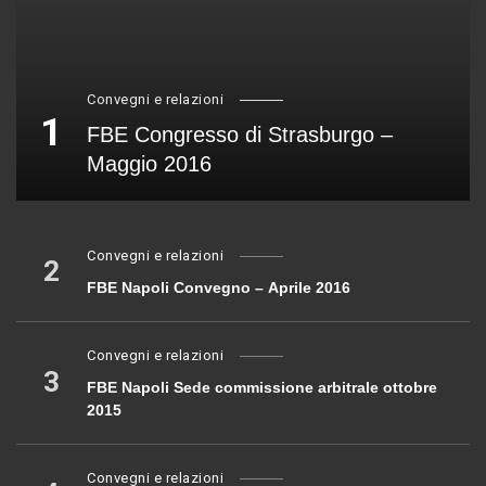
Convegni e relazioni
1
FBE Congresso di Strasburgo –
Maggio 2016
Convegni e relazioni
2
FBE Napoli Convegno – Aprile 2016
Convegni e relazioni
3
FBE Napoli Sede commissione arbitrale ottobre
2015
Convegni e relazioni