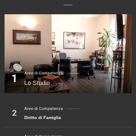
Aree di Competenza
1
Lo Studio
Aree di Competenza
2
Diritto di Famiglia