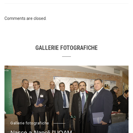
Comments are closed.
GALLERIE FOTOGRAFICHE
Gallerie fotografiche
Nasce a Napoli l’UOAM